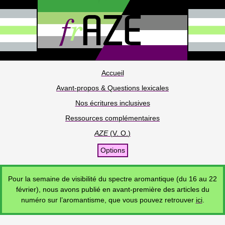
Accueil
Avant-propos & Questions lexicales
Nos écritures inclusives
Ressources complémentaires
AZE
(
V. O.
)
Options
Pour la semaine de visibilité du spectre aromantique (du 16 au 22
février), nous avons publié en avant-première des articles du
numéro sur l’aromantisme, que vous pouvez retrouver
ici
.