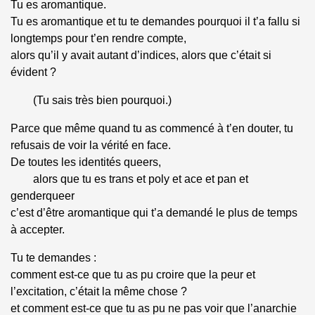
Tu es aromantique.
Tu es aromantique et tu te demandes pourquoi
il
t’a fallu si
longtemps pour t’en rendre compte,
alors qu’
il
y avait autant d’indices, alors que c’était si
évident ?
(Tu sais très bien pourquoi.)
Parce que même quand tu as commencé à t’en douter, tu
refusais de voir la vérité en face.
De toutes les identités queers,
alors que tu es trans et poly et ace et pan et
genderqueer
c’est d’être aromantique qui t’a demandé le plus de temps
à accepter.
Tu te demandes :
comment est-ce que tu as pu croire que la peur et
l’excitation, c’était la même chose ?
et comment est-ce que tu as pu ne pas voir que l’anarchie