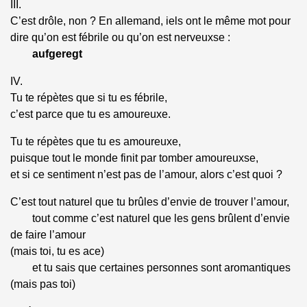
III.
C’est drôle, non ? En allemand,
iels
ont le même mot pour
dire qu’on est fébrile ou qu’on est
nerveuxse
:
aufgeregt
IV.
Tu te répètes que si tu es fébrile,
c’est parce que tu es amoureuxe.
Tu te répètes que tu es amoureuxe,
puisque tout le monde finit par tomber
amoureuxse
,
et si ce sentiment n’est pas de l’amour, alors c’est quoi ?
C’est tout naturel que tu brûles d’envie de trouver l’amour,
tout comme c’est naturel que les gens brûlent d’envie
de faire l’amour
(mais toi, tu es ace)
et tu sais que certaines personnes sont aromantiques
(mais pas toi)