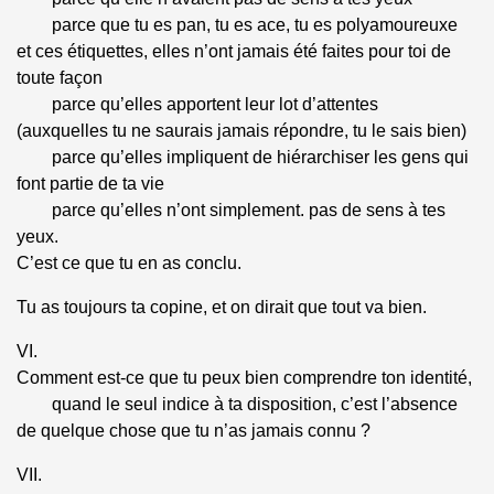
parce que tu es pan, tu es ace, tu es polyamoureuxe
et ces étiquettes, elles n’ont jamais été faites pour toi de
toute façon
parce qu’elles apportent leur lot d’attentes
(auxquelles tu ne saurais jamais répondre, tu le sais bien)
parce qu’elles impliquent de hiérarchiser les gens qui
font partie de ta vie
parce qu’elles n’ont simplement. pas de sens à tes
yeux.
C’est ce que tu en as conclu.
Tu as toujours ta copine, et on dirait que tout va bien.
VI.
Comment est-ce que tu peux bien comprendre ton identité,
quand le seul indice à ta disposition, c’est l’absence
de quelque chose que tu n’as jamais connu ?
VII.