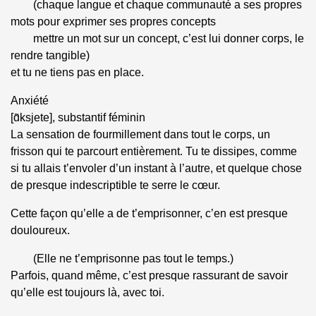
(chaque langue et chaque communauté a ses propres
mots pour exprimer ses propres concepts
mettre un mot sur un concept, c’est lui donner corps, le
rendre tangible)
et tu ne tiens pas en place.
Anxiété
[ɑ̃ksjete], substantif féminin
La sensation de fourmillement dans tout le corps, un
frisson qui te parcourt entièrement. Tu te dissipes, comme
si tu allais t’envoler d’un instant à l’autre, et quelque chose
de presque indescriptible te serre le cœur.
Cette façon qu’elle a de t’emprisonner, c’en est presque
douloureux.
(Elle ne t’emprisonne pas tout le temps.)
Parfois, quand même, c’est presque rassurant de savoir
qu’elle est toujours là, avec toi.