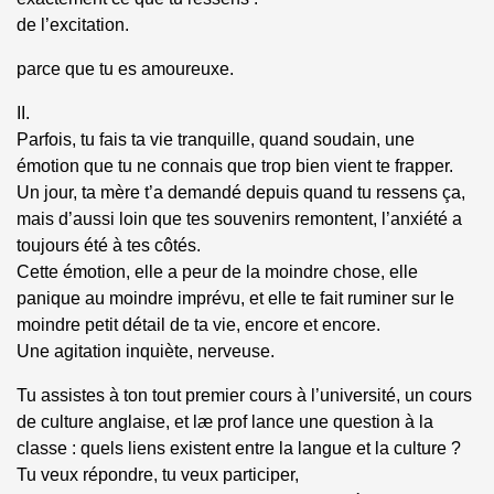
de l’excitation.
parce que tu es amoureuxe.
II.
Parfois, tu fais ta vie tranquille, quand soudain, une
émotion que tu ne connais que trop bien vient te frapper.
Un jour, ta mère t’a demandé depuis quand tu ressens ça,
mais d’aussi loin que tes souvenirs remontent, l’anxiété a
toujours été à tes côtés.
Cette émotion, elle a peur de la moindre chose, elle
panique au moindre imprévu, et elle te fait ruminer sur le
moindre petit détail de ta vie, encore et encore.
Une agitation inquiète, nerveuse.
Tu assistes à ton tout premier cours à l’université, un cours
de culture anglaise, et læ prof lance une question à la
classe : quels liens existent entre la langue et la culture ?
Tu veux répondre, tu veux participer,